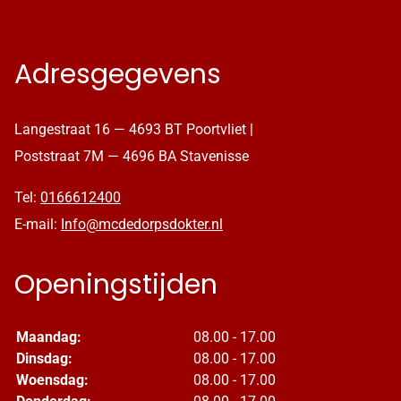
Adresgegevens
Langestraat 16 — 4693 BT Poortvliet |
Poststraat 7M — 4696 BA Stavenisse
Tel:
0166612400
E-mail:
Info@mcdedorpsdokter.nl
Openingstijden
Maandag:
08.00 - 17.00
Dinsdag:
08.00 - 17.00
Woensdag:
08.00 - 17.00