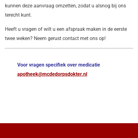
kunnen deze aanvraag omzetten, zodat u alsnog bij ons
terecht kunt.
Heeft u vragen of wilt u een afspraak maken in de eerste
twee weken? Neem gerust contact met ons op!
Voor vragen specifiek over medicatie
apotheek@mcdedorpsdokter.nl