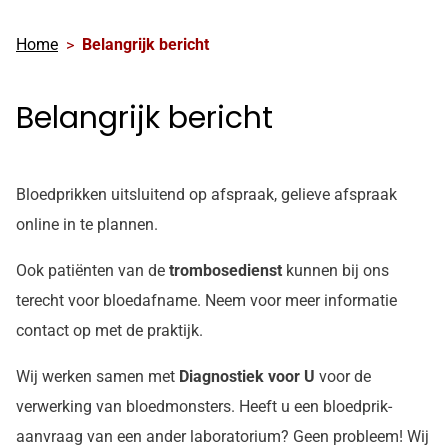
Home
Belangrijk bericht
Belangrijk bericht
Bloedprikken uitsluitend op afspraak, gelieve afspraak
online in te plannen.
Ook patiënten van de
trombosedienst
kunnen bij ons
terecht voor bloedafname. Neem voor meer informatie
contact op met de praktijk.
Wij werken samen met
Diagnostiek voor U
voor de
verwerking van bloedmonsters. Heeft u een bloedprik-
aanvraag van een ander laboratorium? Geen probleem! Wij