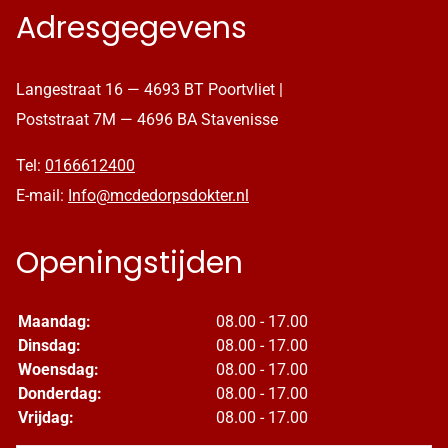
Adresgegevens
Langestraat 16 — 4693 BT Poortvliet |
Poststraat 7M — 4696 BA Stavenisse
Tel:
0166612400
E-mail:
Info@mcdedorpsdokter.nl
Openingstijden
Maandag:
08.00 - 17.00
Dinsdag:
08.00 - 17.00
Woensdag:
08.00 - 17.00
Donderdag:
08.00 - 17.00
Vrijdag:
08.00 - 17.00