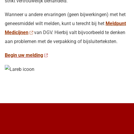
strikt vertrouwelijk behandeld.
Wanneer u andere ervaringen (geen bijwerkingen) met het
geneesmiddel wilt melden, kunt u terecht bij het
Meldpunt
Medicijnen
van DGV. Hierbij valt bijvoorbeeld te denken
aan problemen met de verpakking of bijsluiterteksten.
Begin uw melding