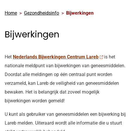
Home
Gezondheidsinfo
Bijwerkingen
Bijwerkingen
Het
Nederlands Bijwerkingen Centrum Lareb
is het
nationale meldpunt van bijwerkingen van geneesmiddelen.
Doordat alle meldingen op één centraal punt worden
verzameld, kan Lareb de veiligheid van geneesmiddelen
bewaken. Het is belangrijk dat zoveel mogelijk
bijwerkingen worden gemeld!
U kunt als gebruiker van geneesmiddelen een bijwerking bij
Lareb melden. Uiteraard wordt alle informatie die u stuurt